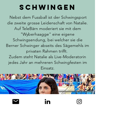
Schwingen
Nebst dem Fussball ist der Schwingsport
die zweite grosse Leidenschaft von Natalie.
Auf TeleBärn moderiert sie mit dem
"Wyberhaagge" eine eigene
Schwingsendung, bei welcher sie die
Berner Schwinger abseits des Sägemehls im
privaten Rahmen trifft.
Zudem steht Natalie als Live-Moderatorin
jedes Jahr an mehreren Schwingfesten im
Einsatz.