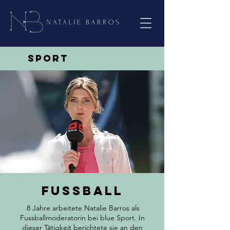
Sport
Fussball
8 Jahre arbeitete Natalie Barros als
Fussballmoderatorin bei blue Sport. In
dieser Tätigkeit berichtete sie an den