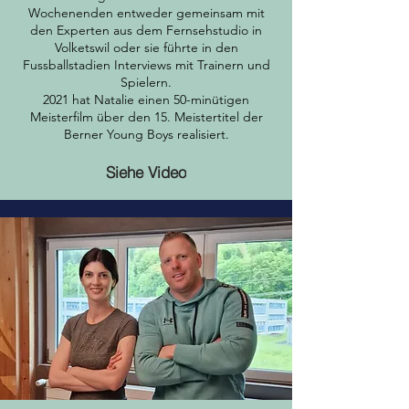
Wochenenden entweder gemeinsam mit
den Experten aus dem Fernsehstudio in
Volketswil oder sie führte in den
Fussballstadien Interviews mit Trainern und
Spielern.
2021 hat Natalie einen 50-minütigen
Meisterfilm über den 15. Meistertitel der
Berner Young Boys realisiert.
Siehe Video